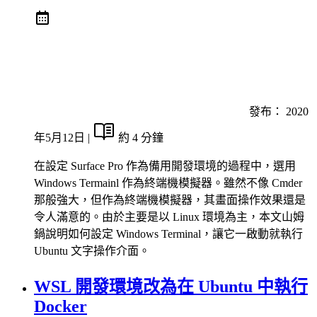
發布：
2020
年5月12日
|
約 4 分鐘
在設定 Surface Pro 作為備用開發環境的過程中，選用
Windows Termainl 作為終端機模擬器。雖然不像 Cmder
那般強大，但作為終端機模擬器，其畫面操作效果還是
令人滿意的。由於主要是以 Linux 環境為主，本文山姆
鍋說明如何設定 Windows Terminal，讓它一啟動就執行
Ubuntu 文字操作介面。
WSL 開發環境改為在 Ubuntu 中執行
Docker