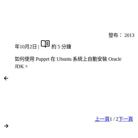
發布：
2013
年10月2日
|
約 5 分鐘
如何使用 Puppet 在 Ubuntu 系統上自動安裝 Oracle
JDK。
上一頁
1 / 2
下一頁