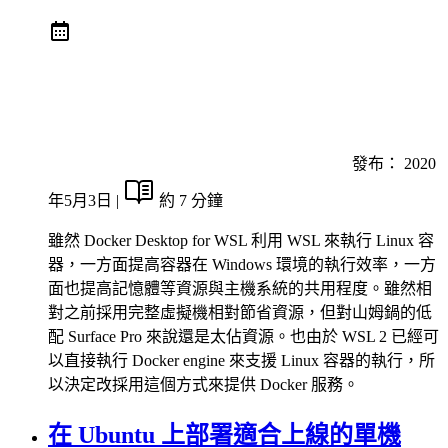
發布：
2020
年5月3日
|
約 7 分鐘
雖然 Docker Desktop for WSL 利用 WSL 來執行 Linux 容
器，一方面提高容器在 Windows 環境的執行效率，一方
面也提高記憶體等資源與主機系統的共用程度。雖然相
對之前採用完整虛擬機相對節省資源，但對山姆鍋的低
配 Surface Pro 來說還是太佔資源。也由於 WSL 2 已經可
以直接執行 Docker engine 來支援 Linux 容器的執行，所
以決定改採用這個方式來提供 Docker 服務。
在 Ubuntu 上部署適合上線的單機