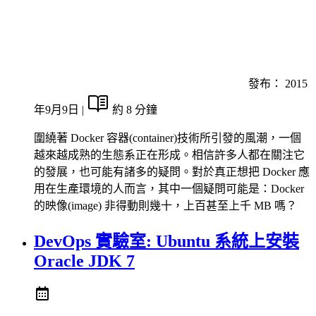
發布：
2015
年9月9日
|
約 8 分鐘
圍繞著 Docker 容器(container)技術所引發的風潮，一個
越來越成熟的生態系正在形成。相信許多人都在關注它
的發展，也可能有諸多的疑問。對於真正想把 Docker 應
用在生產環境的人而言，其中一個疑問可能是：Docker
的映像(image) 非得動則幾十，上百甚至上千 MB 嗎？
DevOps 實驗室: Ubuntu 系統上安裝
Oracle JDK 7