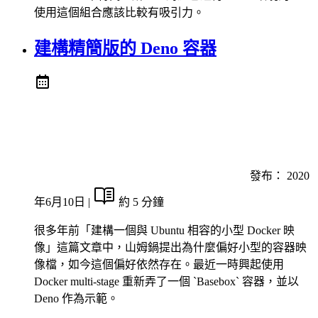
使用這個組合應該比較有吸引力。
建構精簡版的 Deno 容器
發布：
2020
年6月10日
|
約 5 分鐘
很多年前「建構一個與 Ubuntu 相容的小型 Docker 映
像」這篇文章中，山姆鍋提出為什麼偏好小型的容器映
像檔，如今這個偏好依然存在。最近一時興起使用
Docker multi-stage 重新弄了一個 `Basebox` 容器，並以
Deno 作為示範。