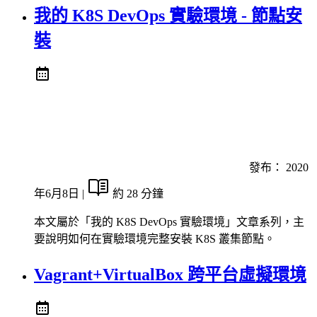
我的 K8S DevOps 實驗環境 - 節點安
裝
發布：
2020
年6月8日
|
約 28 分鐘
本文屬於「我的 K8S DevOps 實驗環境」文章系列，主
要說明如何在實驗環境完整安裝 K8S 叢集節點。
Vagrant+VirtualBox 跨平台虛擬環境