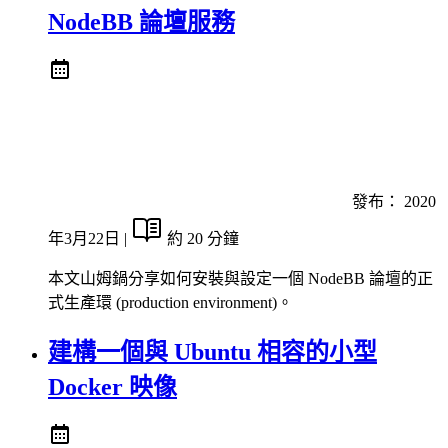
NodeBB 論壇服務
發布：
2020
年3月22日
|
約 20 分鐘
本文山姆鍋分享如何安裝與設定一個 NodeBB 論壇的正
式生產環 (production environment)。
建構一個與 Ubuntu 相容的小型
Docker 映像