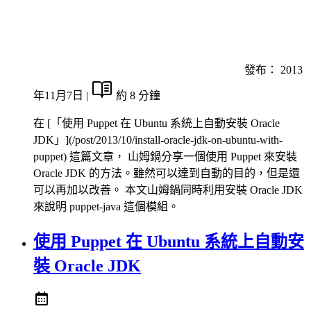
發布：
2013
年11月7日
|
約 8 分鐘
在 [「使用 Puppet 在 Ubuntu 系統上自動安裝 Oracle
JDK」](/post/2013/10/install-oracle-jdk-on-ubuntu-with-
puppet) 這篇文章， 山姆鍋分享一個使用 Puppet 來安裝
Oracle JDK 的方法。雖然可以達到自動的目的，但是還
可以再加以改善。 本文山姆鍋同時利用安裝 Oracle JDK
來說明 puppet-java 這個模組。
使用 Puppet 在 Ubuntu 系統上自動安
裝 Oracle JDK