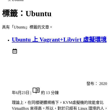
標籤：
Ubuntu
具有「Ubuntu」標籤的文章。
Ubuntu 上 Vagrant+Libvirt 虛擬環境
發布：
2020
年6月23日
|
約 13 分鐘
理論上，在同樣硬體規格下，KVM虛擬機的效能會比
VirtualBox 來得高。所以，對於已經有 Linux 環境的人，