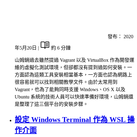
發布：
2020
年5月20日
|
約 6 分鐘
山姆鍋過去雖然提過 Vagrant 以及 VirtualBox 作為開發運
維的虛擬化測試環境，但卻都沒有提到過如何安裝。一
方面認為這類工具安裝相當基本，一方面也認為網路上
很容易就可以找到相關教學文件。由於太常用到
Vagrant，也為了能夠同時支援 Windows、OS X 以及
Ubuntu 系統的技術人員可以快速準備好環境，山姆鍋還
是整理了這三個平台的安裝步驟。
設定 Windows Terminal 作為 WSL 操
作介面