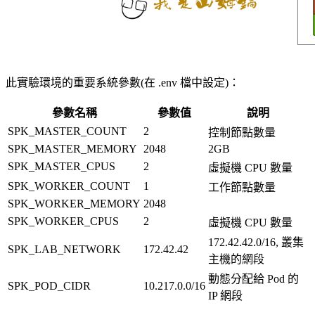
此實驗環境的重要系統參數(在 .env 檔中設定)：
參數名稱
參數值
說明
SPK_MASTER_COUNT
2
控制節點數量
SPK_MASTER_MEMORY
2048
2GB
SPK_MASTER_CPUS
2
虛擬機 CPU 數量
SPK_WORKER_COUNT
1
工作節點數量
SPK_WORKER_MEMORY
2048
SPK_WORKER_CPUS
2
虛擬機 CPU 數量
172.42.42.0/16, 叢集
SPK_LAB_NETWORK
172.42.42
主機的網段
動態分配給 Pod 的
SPK_POD_CIDR
10.217.0.0/16
IP 網段