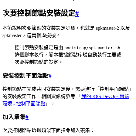
次要控制節點安裝設定
#
本節說明次要節點的安裝設定步驟，也就是 spkmaster-2 以及
spkmaster-3 這兩個虛擬機。
控制節點安裝設定是由
bootstrap/spk-master.sh
這個腳本執行，腳本根據節點序號自動執行主要或
次要控制節點的設定。
安裝控制平面端點
#
控制節點在完成共同安裝設定後，需要進行「控制平面端點」
的安裝設定工作，相關資訊請參考 「
我的 K8S DevOps 實驗
環境 - 控制平面端點
」。
加入叢集
#
次要控制節點透過類似下面指令加入叢集：