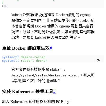
}
EOF
kubelet 跟容器環境(這裡是 Docker)使用的 cgroup
驅動器一定要相同。 此實驗環境使用的 kubelet 版
本會自動辨識 Docker 使用的 cgroup 驅動器來自行
調整，所以，不用另外做設定。如果使用其他容器
環境，要檢查 kubelet 是否需要額外設定。
重啟 Docker 讓設定生效
#
systemctl
 daemon-reload
systemctl
 restart
 docker
官方文件還有這個步驟
mkdir -p
，有人可
/etc/systemd/system/docker.service.d
以說明建立該目錄的用途嗎？
安裝 Kubernetes 叢集工具
#
加入 Kubernetes 套件庫以及相關 PGP key：