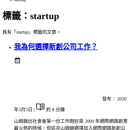
標籤：
startup
具有「startup」標籤的文章。
我為何選擇新創公司工作？
發布：
2020
年3月5日
|
約 8 分鐘
山姆鍋出社會後第一份工作剛好是 2000 年網際網路創業
最火熱的時候，但這非山姆鍋選擇加入網際網路新創公