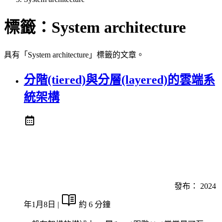
標籤：
System architecture
具有「System architecture」標籤的文章。
分階(tiered)與分層(layered)的雲端系
統架構
發布：
2024
年1月8日
|
約 6 分鐘