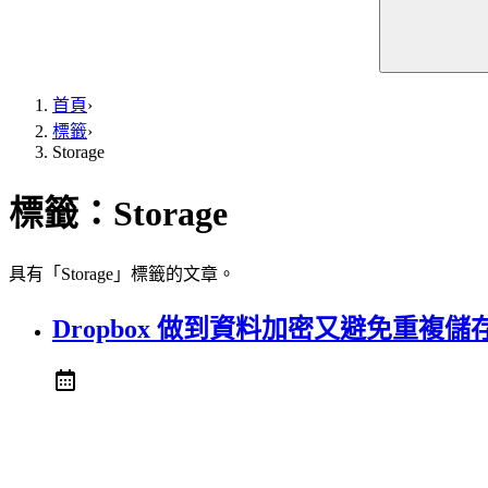
首頁
›
標籤
›
Storage
標籤：
Storage
具有「Storage」標籤的文章。
Dropbox 做到資料加密又避免重複儲