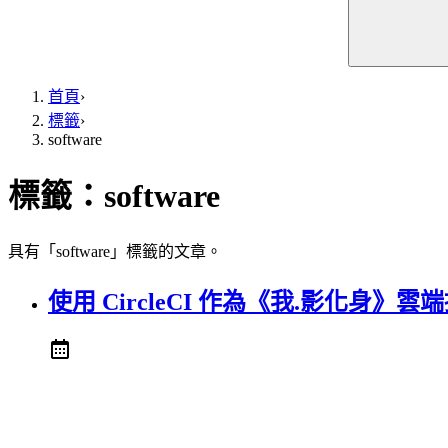
首頁
›
標籤
›
software
標籤：
software
具有「software」標籤的文章。
使用 CircleCI 作為《我.影化身》