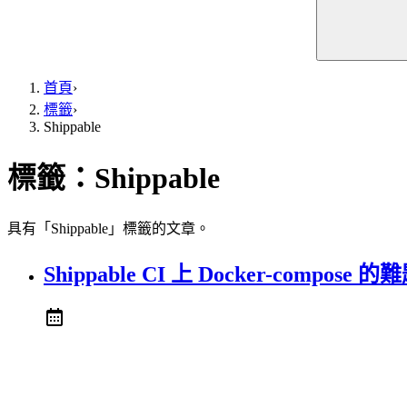
首頁
›
標籤
›
Shippable
標籤：
Shippable
具有「Shippable」標籤的文章。
Shippable CI 上 Docker-compose 的