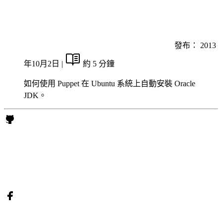
發布：
2013
年10月2日
|
約 5 分鐘
如何使用 Puppet 在 Ubuntu 系統上自動安裝 Oracle
JDK。