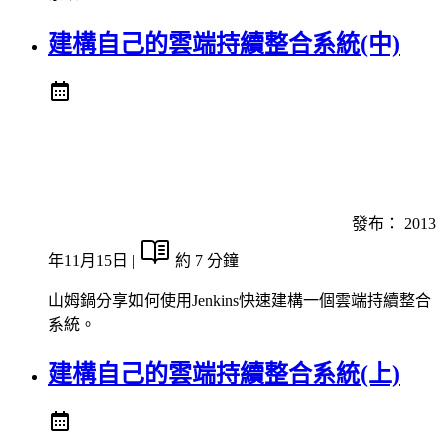
建構自己的雲端持續整合系統(中)
發布：
2013
年11月15日
|
約 7 分鐘
山姆鍋分享如何使用Jenkins快速建構一個雲端持續整合
系統。
建構自己的雲端持續整合系統(上)