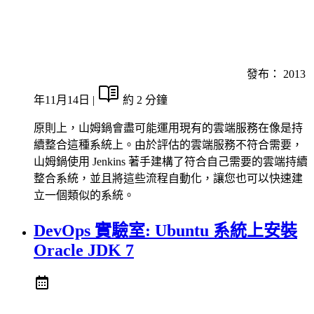
發布：
2013
年11月14日
|
約 2 分鐘
原則上，山姆鍋會盡可能運用現有的雲端服務在像是持
續整合這種系統上。由於評估的雲端服務不符合需要，
山姆鍋使用 Jenkins 著手建構了符合自己需要的雲端持續
整合系統，並且將這些流程自動化，讓您也可以快速建
立一個類似的系統。
DevOps 實驗室: Ubuntu 系統上安裝
Oracle JDK 7