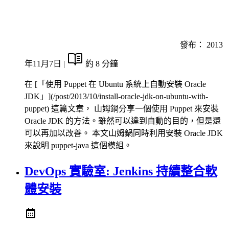
發布：
2013
年11月7日
|
約 8 分鐘
在 [「使用 Puppet 在 Ubuntu 系統上自動安裝 Oracle
JDK」](/post/2013/10/install-oracle-jdk-on-ubuntu-with-
puppet) 這篇文章， 山姆鍋分享一個使用 Puppet 來安裝
Oracle JDK 的方法。雖然可以達到自動的目的，但是還
可以再加以改善。 本文山姆鍋同時利用安裝 Oracle JDK
來說明 puppet-java 這個模組。
DevOps 實驗室: Jenkins 持續整合軟
體安裝