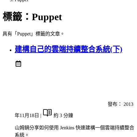
標籤：
Puppet
具有「Puppet」標籤的文章。
建構自己的雲端持續整合系統(下)
發布：
2013
年11月18日
|
約 3 分鐘
山姆鍋分享如何使用 Jenkins 快速建構一個雲端持續整合
系統。