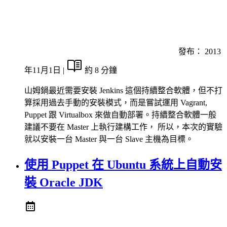
發布：
2013
年11月1日
|
約 8 分鐘
山姆鍋最近需要安裝 Jenkins 這個持續整合軟體，但不打
算採用過去手動的安裝模式，而是嘗試運用 Vagrant,
Puppet 跟 Virtualbox 來做自動部署。持續整合軟體一般
建議不要在 Master 上執行建構工作， 所以，本次的實驗
就以安裝一台 Master 與一台 Slave 主機為目標。
使用 Puppet 在 Ubuntu 系統上自動安
裝 Oracle JDK