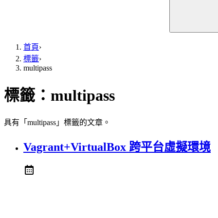
首頁
›
標籤
›
multipass
標籤：
multipass
具有「multipass」標籤的文章。
Vagrant+VirtualBox 跨平台虛擬環境