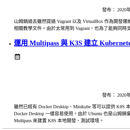
發布：
2020
山姆鍋過去雖然提過 Vagrant 以及 Virtual
相關教學文件。由於太常用到 Vagrant，也為了能夠同時支
運用 Multipass 與 K3S 建立 Kubern
發布：
2020
雖然已經有 Docker Desktop、Minikube 等可以提供
Docker Desktop 一樣容易使用。由於 Ubun
Multipass 來建置 K8S 本地開發、測試環境。