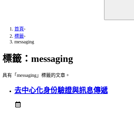
首頁
›
標籤
›
messaging
標籤：
messaging
具有「messaging」標籤的文章。
去中心化身份驗證與訊息傳遞