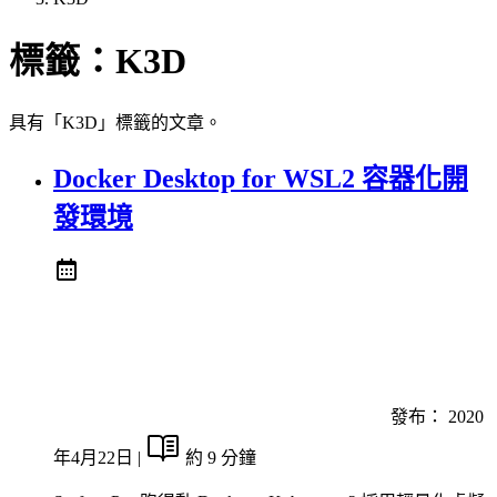
標籤：
K3D
具有「K3D」標籤的文章。
Docker Desktop for WSL2 容器化開
發環境
發布：
2020
年4月22日
|
約 9 分鐘