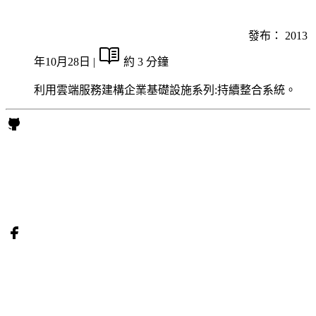
發布：
2013
年10月28日
|
約 3 分鐘
利用雲端服務建構企業基礎設施系列:持續整合系統。