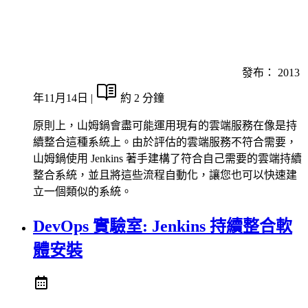
發布：
2013
年11月14日
|
約 2 分鐘
原則上，山姆鍋會盡可能運用現有的雲端服務在像是持
續整合這種系統上。由於評估的雲端服務不符合需要，
山姆鍋使用 Jenkins 著手建構了符合自己需要的雲端持續
整合系統，並且將這些流程自動化，讓您也可以快速建
立一個類似的系統。
DevOps 實驗室: Jenkins 持續整合軟
體安裝