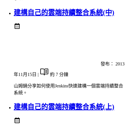
建構自己的雲端持續整合系統(中)
發布：
2013
年11月15日
|
約 7 分鐘
山姆鍋分享如何使用Jenkins快速建構一個雲端持續整合
系統。
建構自己的雲端持續整合系統(上)