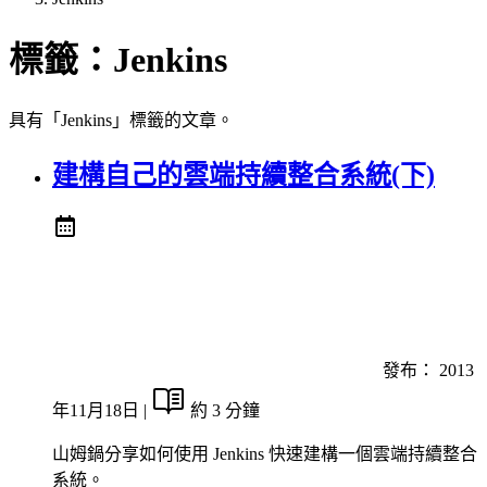
標籤：
Jenkins
具有「Jenkins」標籤的文章。
建構自己的雲端持續整合系統(下)
發布：
2013
年11月18日
|
約 3 分鐘
山姆鍋分享如何使用 Jenkins 快速建構一個雲端持續整合
系統。