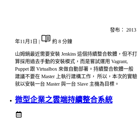
發布：
2013
年11月1日
|
約 8 分鐘
山姆鍋最近需要安裝 Jenkins 這個持續整合軟體，但不打
算採用過去手動的安裝模式，而是嘗試運用 Vagrant,
Puppet 跟 Virtualbox 來做自動部署。持續整合軟體一般
建議不要在 Master 上執行建構工作， 所以，本次的實驗
就以安裝一台 Master 與一台 Slave 主機為目標。
微型企業之雲端持續整合系統