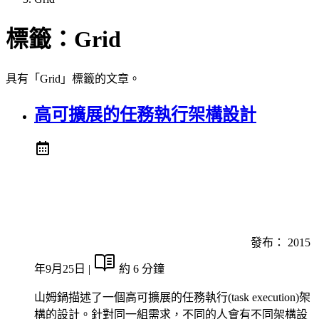
標籤：
Grid
具有「Grid」標籤的文章。
高可擴展的任務執行架構設計
發布：
2015
年9月25日
|
約 6 分鐘
山姆鍋描述了一個高可擴展的任務執行(task execution)架
構的設計。針對同一組需求，不同的人會有不同架構設