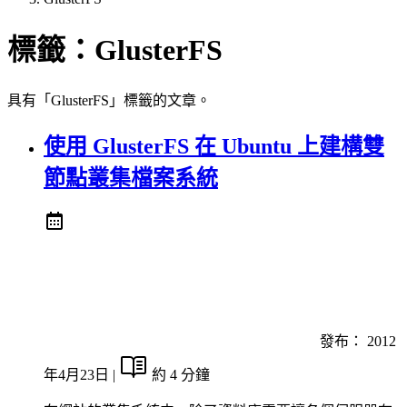
標籤：
GlusterFS
具有「GlusterFS」標籤的文章。
使用 GlusterFS 在 Ubuntu 上建構雙
節點叢集檔案系統
發布：
2012
年4月23日
|
約 4 分鐘