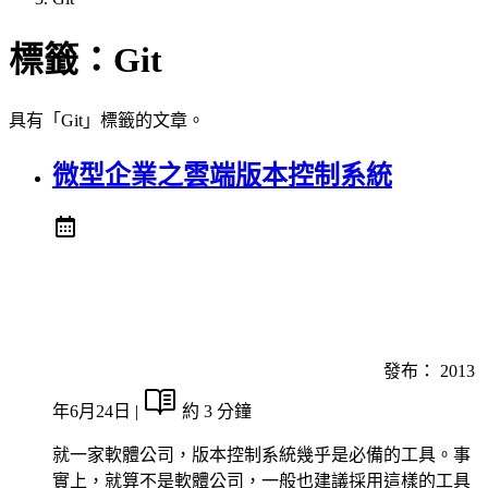
標籤：
Git
具有「Git」標籤的文章。
微型企業之雲端版本控制系統
發布：
2013
年6月24日
|
約 3 分鐘
就一家軟體公司，版本控制系統幾乎是必備的工具。事
實上，就算不是軟體公司，一般也建議採用這樣的工具