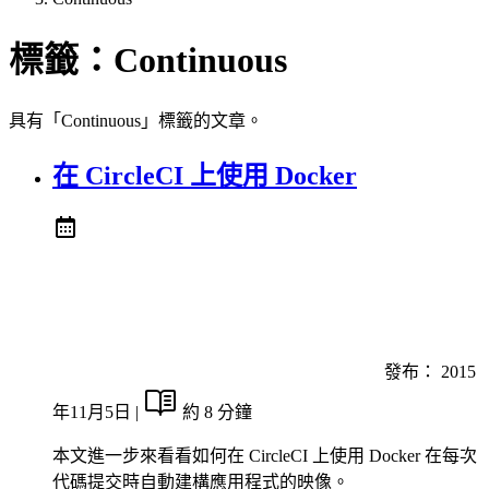
標籤：
Continuous
具有「Continuous」標籤的文章。
在 CircleCI 上使用 Docker
發布：
2015
年11月5日
|
約 8 分鐘
本文進一步來看看如何在 CircleCI 上使用 Docker 在每次
代碼提交時自動建構應用程式的映像。