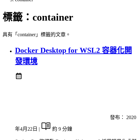
標籤：
container
具有「container」標籤的文章。
Docker Desktop for WSL2 容器化開
發環境
發布：
2020
年4月22日
|
約 9 分鐘