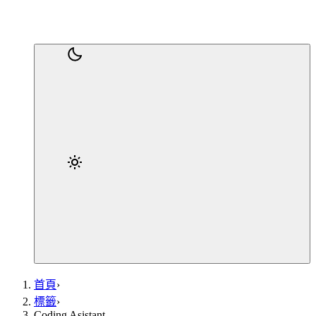
首頁
›
標籤
›
Coding Asistant