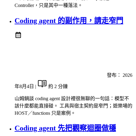
Controller，只是其中一種落法。
Coding agent 的副作用，請走窄門
發布：
2026
年8月4日
|
約 2 分鐘
山姆鍋談 coding agent 設計裡很無聊的一句話：模型不
該什麼都能直接碰。 工具與宿主契約是窄門；遊樂場的
HOST／functions 只是案例。
Coding agent 先把觀察迴圈做穩