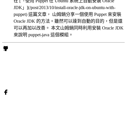
在 [「使用 Puppet 在 Ubuntu 系統上自動安裝 Oracle
JDK」](/post/2013/10/install-oracle-jdk-on-ubuntu-with-
puppet) 這篇文章， 山姆鍋分享一個使用 Puppet 來安裝
Oracle JDK 的方法。雖然可以達到自動的目的，但是還
可以再加以改善。 本文山姆鍋同時利用安裝 Oracle JDK
來說明 puppet-java 這個模組。