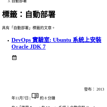
自動部署
標籤：
自動部署
具有「自動部署」標籤的文章。
DevOps 實驗室: Ubuntu 系統上安裝
Oracle JDK 7
發布：
2013
年11月7日
|
約 8 分鐘